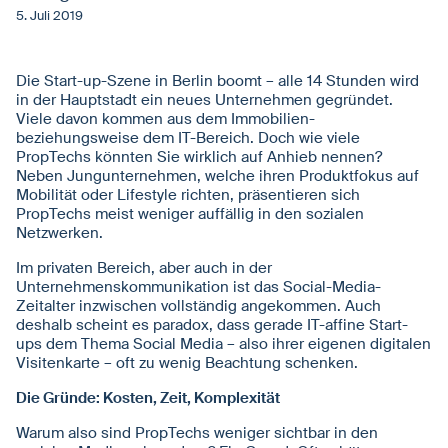
5. Juli 2019
Die Start-up-Szene in Berlin boomt – alle 14 Stunden wird
in der Hauptstadt ein neues Unternehmen gegründet.
Viele davon kommen aus dem Immobilien-
beziehungsweise dem IT-Bereich. Doch wie viele
PropTechs könnten Sie wirklich auf Anhieb nennen?
Neben Jungunternehmen, welche ihren Produktfokus auf
Mobilität oder Lifestyle richten, präsentieren sich
PropTechs meist weniger auffällig in den sozialen
Netzwerken.
Im privaten Bereich, aber auch in der
Unternehmenskommunikation ist das Social-Media-
Zeitalter inzwischen vollständig angekommen. Auch
deshalb scheint es paradox, dass gerade IT-affine Start-
ups dem Thema Social Media – also ihrer eigenen digitalen
Visitenkarte – oft zu wenig Beachtung schenken.
Die Gründe: Kosten, Zeit, Komplexität
Warum also sind PropTechs weniger sichtbar in den