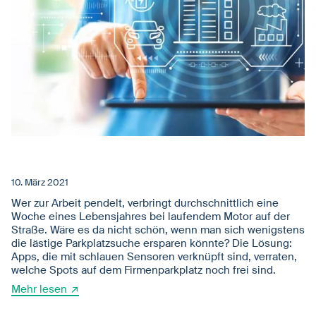
10. März 2021
Wer zur Arbeit pendelt, verbringt durchschnittlich eine
Woche eines Lebensjahres bei laufendem Motor auf der
Straße. Wäre es da nicht schön, wenn man sich wenigstens
die lästige Parkplatzsuche ersparen könnte? Die Lösung:
Apps, die mit schlauen Sensoren verknüpft sind, verraten,
welche Spots auf dem Firmenparkplatz noch frei sind.
Mehr lesen