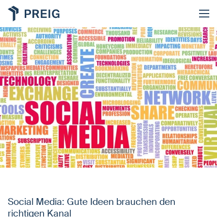
Social Media: Gute Ideen brauchen den
richtigen Kanal