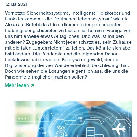
12. Mai 2021
Vernetzte Sicherheitssysteme, intelligente Heizkörper und
Funksteckdosen – die Deutschen leben so ‚smart‘ wie nie.
Alexa auf Befehl das Licht dimmen oder den neuesten
Lieblingssong abspielen zu lassen, ist für nicht wenige von
uns mittlerweile etwas Alltägliches. Und was ist mit den
anderen? Zugegeben: Nicht jeder schätzt es, sein Zuhause
mit digitalen „Untermietern“ zu teilen. Das könnte sich aber
bald ändern. Die Pandemie und die folgenden Dauer-
Lockdowns haben wie ein Katalysator gewirkt, der die
Digitalisierung der vier Wände erheblich beschleunigt hat.
Doch wie sehen die Lösungen eigentlich aus, die uns die
Pandemie erträglicher machen sollen?
Mehr lesen