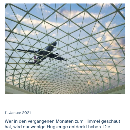
11. Januar 2021
Wer in den vergangenen Monaten zum Himmel geschaut
hat, wird nur wenige Flugzeuge entdeckt haben. Die