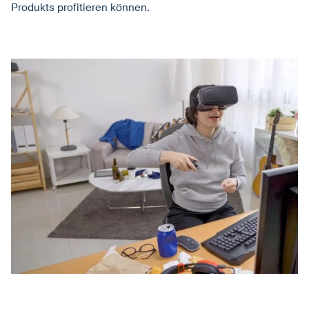
Produkts profitieren können.