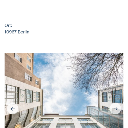
Ort:
10967 Berlin