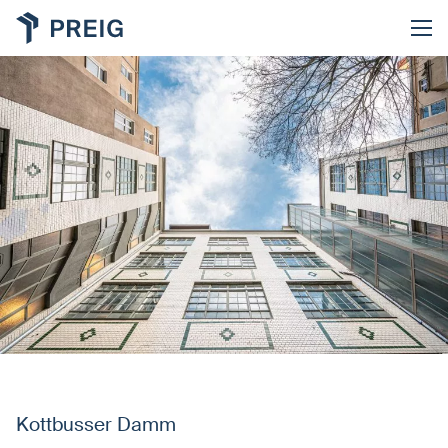
Kottbusser Damm