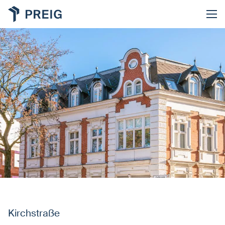
Kirchstraße