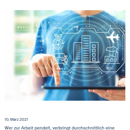
10. März 2021
Wer zur Arbeit pendelt, verbringt durchschnittlich eine