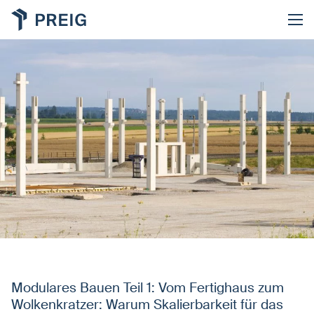
Modulares Bauen Teil 1: Vom Fertighaus zum
Wolkenkratzer: Warum Skalierbarkeit für das