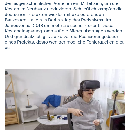
den augenscheinlichen Vorteilen ein Mittel sein, um die
Kosten im Neubau zu reduzieren. Schließlich kämpfen die
deutschen Projektentwickler mit explodierenden
Baukosten – allein in Berlin stieg das Preisniveau im
Jahresverlauf 2018 um mehr als sechs Prozent. Diese
Kosteneinsparung kann auf die Mieter übertragen werden.
Und grundsätzlich gilt: Je kürzer die Realisierungsdauer
eines Projekts, desto weniger mögliche Fehlerquellen gibt
es.