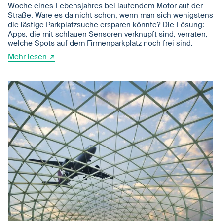
Woche eines Lebensjahres bei laufendem Motor auf der
Straße. Wäre es da nicht schön, wenn man sich wenigstens
die lästige Parkplatzsuche ersparen könnte? Die Lösung:
Apps, die mit schlauen Sensoren verknüpft sind, verraten,
welche Spots auf dem Firmenparkplatz noch frei sind.
Mehr lesen