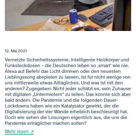
12. Mai 2021
Vernetzte Sicherheitssysteme, intelligente Heizkörper und
Funksteckdosen – die Deutschen leben so ‚smart‘ wie nie.
Alexa auf Befehl das Licht dimmen oder den neuesten
Lieblingssong abspielen zu lassen, ist für nicht wenige von
uns mittlerweile etwas Alltägliches. Und was ist mit den
anderen? Zugegeben: Nicht jeder schätzt es, sein Zuhause
mit digitalen „Untermietern“ zu teilen. Das könnte sich aber
bald ändern. Die Pandemie und die folgenden Dauer-
Lockdowns haben wie ein Katalysator gewirkt, der die
Digitalisierung der vier Wände erheblich beschleunigt hat.
Doch wie sehen die Lösungen eigentlich aus, die uns die
Pandemie erträglicher machen sollen?
Mehr lesen